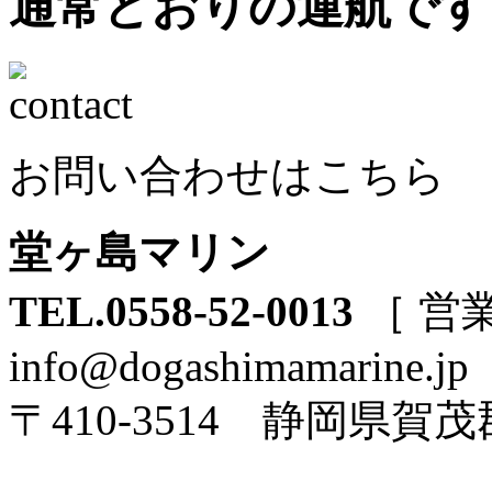
通常どおりの運航です
お問い合わせはこちら
堂ヶ島マリン
TEL.0558-52-0013
［ 営業
info@dogashimamarine.jp
〒410-3514 静岡県賀