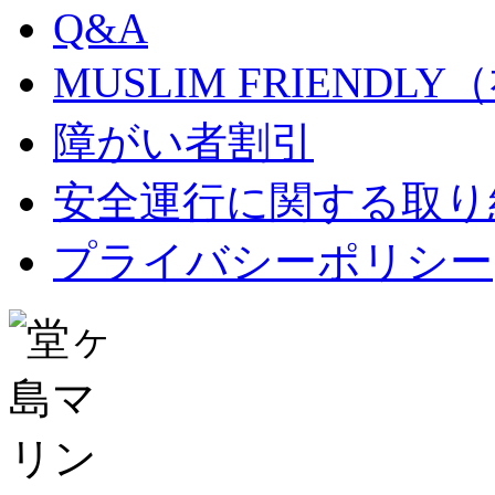
Q&A
MUSLIM FRIEND
障がい者割引
安全運行に関する取り
プライバシーポリシー