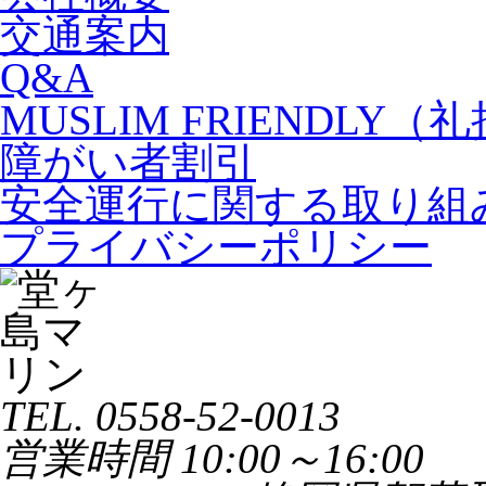
交通案内
Q&A
MUSLIM FRIENDLY
障がい者割引
安全運行に関する取り組
プライバシーポリシー
TEL. 0558-52-0013
営業時間 10:00～16:00