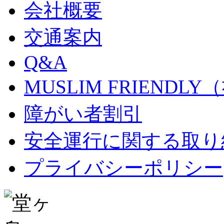
会社概要
交通案内
Q&A
MUSLIM FRIEND
障がい者割引
安全運行に関する取り
プライバシーポリシー