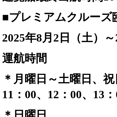
■プレミアムクルーズ
2025年8月2日（土）～
運航時間
＊月曜日～土曜日、祝
11：00、12：00、13：
＊日曜日