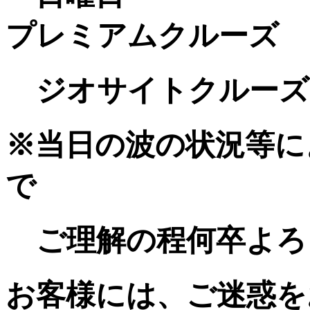
プレミアムクルーズ 11
ジオサイトクルーズ 
※当日の波の状況等に
で
ご理解の程何卒よろ
お客様には、ご迷惑を