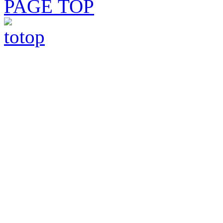
PAGE TOP