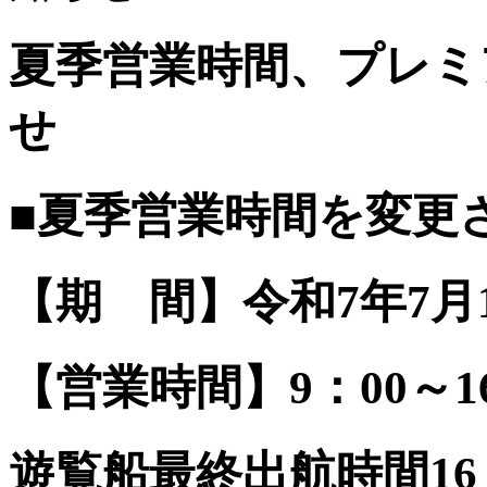
夏季営業時間、プレミ
せ
■夏季営業時間を変更
【期 間】令和7年7月
【営業時間】9：00～16
遊覧船最終出航時間1