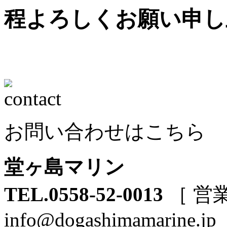
程よろしくお願い申し
お問い合わせはこちら
堂ヶ島マリン
TEL.0558-52-0013
［ 営業
info@dogashimamarine.jp